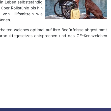
in Leben selbstständig
über Rollstühle bis hin
 von Hilfsmitteln wie
önnen.
erhalten welches optimal auf Ihre Bedürfnisse abgestimmt
inproduktegesetzes entsprechen und das CE-Kennzeichen